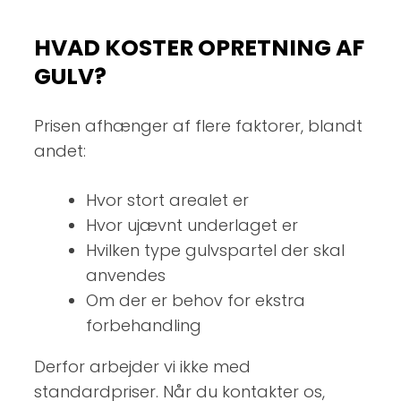
HVAD KOSTER OPRETNING AF
GULV?
Prisen afhænger af flere faktorer, blandt
andet:
Hvor stort arealet er
Hvor ujævnt underlaget er
Hvilken type gulvspartel der skal
anvendes
Om der er behov for ekstra
forbehandling
Derfor arbejder vi ikke med
standardpriser. Når du kontakter os,