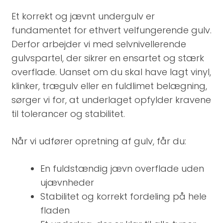
Et korrekt og jævnt undergulv er
fundamentet for ethvert velfungerende gulv.
Derfor arbejder vi med selvnivellerende
gulvspartel, der sikrer en ensartet og stærk
overflade. Uanset om du skal have lagt vinyl,
klinker, trægulv eller en fuldlimet belægning,
sørger vi for, at underlaget opfylder kravene
til tolerancer og stabilitet.
Når vi udfører opretning af gulv, får du:
En fuldstændig jævn overflade uden
ujævnheder
Stabilitet og korrekt fordeling på hele
fladen