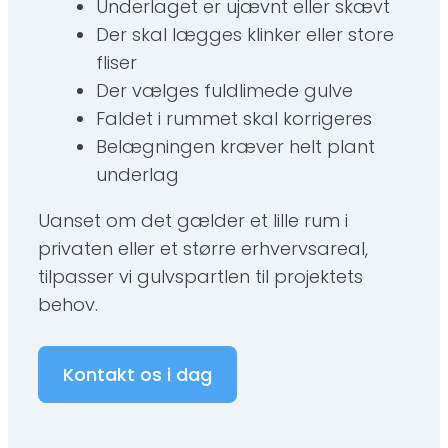
Underlaget er ujævnt eller skævt
Der skal lægges klinker eller store
fliser
Der vælges fuldlimede gulve
Faldet i rummet skal korrigeres
Belægningen kræver helt plant
underlag
Uanset om det gælder et lille rum i
privaten eller et større erhvervsareal,
tilpasser vi gulvspartlen til projektets
behov.
Kontakt os i dag