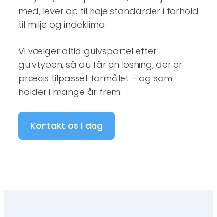
med, lever op til høje standarder i forhold
til miljø og indeklima.
Vi vælger altid gulvspartel efter
gulvtypen, så du får en løsning, der er
præcis tilpasset formålet – og som
holder i mange år frem.
Kontakt os i dag