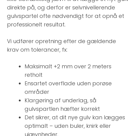
direkte på, og derfor er selvnivellerende
gulvspartel ofte nødvendigt for at opnå et
professionelt resultat.
Vi udfører opretning efter de gældende
krav om tolerancer, fx:
Maksimalt +2 mm over 2 meters
retholt
Ensartet overflade uden porøse
områder
Klargøring af underlag, så
gulvspartlen hæfter korrekt
Det sikrer, at dit nye gulv kan lægges
optimalt – uden buler, knirk eller
ujævnheder.