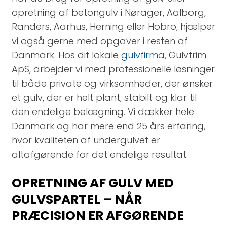
opretning af betongulv i Nørager, Aalborg,
Randers, Aarhus, Herning eller Hobro, hjælper
vi også gerne med opgaver i resten af
Danmark.
Hos dit lokale
gulvfirma
, Gulvtrim
ApS, arbejder vi med professionelle løsninger
til både private og virksomheder, der ønsker
et gulv, der er helt plant, stabilt og klar til
den endelige belægning. Vi dækker hele
Danmark og har mere end 25 års erfaring,
hvor kvaliteten af undergulvet er
altafgørende for det endelige resultat.
OPRETNING AF GULV MED
GULVSPARTEL – NÅR
PRÆCISION ER AFGØRENDE